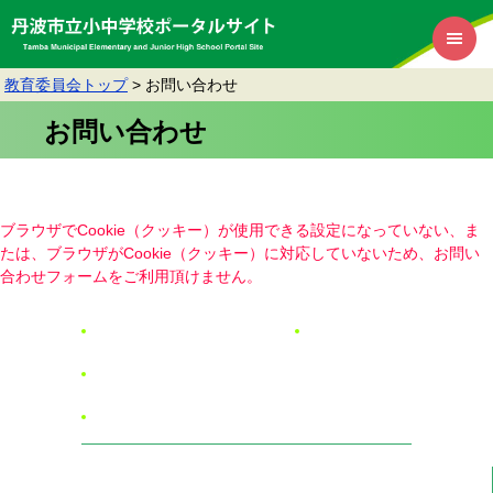
教育委員会トップ
>
お問い合わせ
お問い合わせ
ブラウザでCookie（クッキー）が使用できる設定になっていない、ま
たは、ブラウザがCookie（クッキー）に対応していないため、お問い
合わせフォームをご利用頂けません。
リンク・著作権・免責事項
RSSについて
個人情報保護
アクセシビリティ
丹波市教育委員会