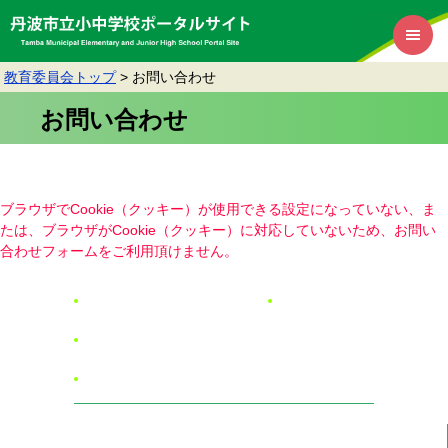
教育委員会トップ
>
お問い合わせ
お問い合わせ
ブラウザでCookie（クッキー）が使用できる設定になっていない、ま
たは、ブラウザがCookie（クッキー）に対応していないため、お問い
合わせフォームをご利用頂けません。
リンク・著作権・免責事項
RSSについて
個人情報保護
アクセシビリティ
丹波市教育委員会